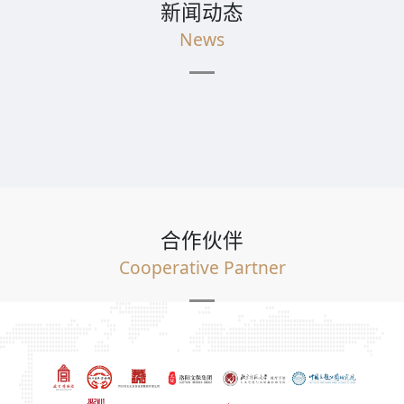
新闻动态
News
合作伙伴
Cooperative Partner