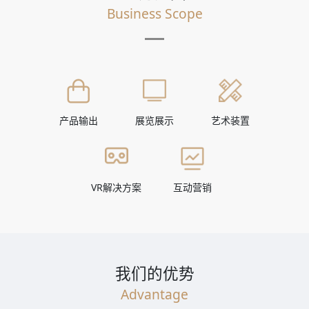
Business Scope
产品输出
展览展示
艺术装置
VR解决方案
互动营销
我们的优势
Advantage