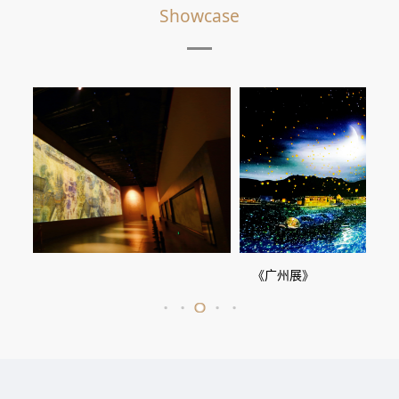
Showcase
《广州展》