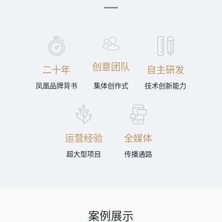
创意团队
二十年
自主研发
凤凰品牌背书
集体创作式
技术创新能力
运营经验
全媒体
超大型项目
传播通路
案例展示